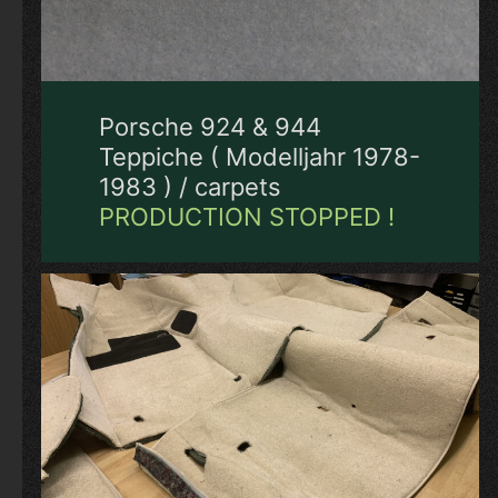
Porsche 924 & 944
Teppiche ( Modelljahr 1978-
1983 ) / carpets
PRODUCTION STOPPED !