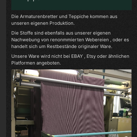
Die Armaturenbretter und Teppiche kommen aus
unseren eigenen Produktion.
Die Stoffe sind ebenfalls aus unserer eigenen
Nachwebung von renonmmierten Webereien , oder es
handelt sich um Restbestände originaler Ware.
Unsere Ware wird nicht bei EBAY , Etsy oder ähnlichen
Platformen angeboten.