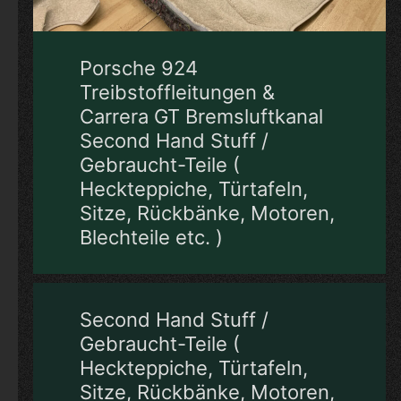
Porsche 924
Treibstoffleitungen &
Carrera GT Bremsluftkanal
Second Hand Stuff /
Gebraucht-Teile (
Heckteppiche, Türtafeln,
Sitze, Rückbänke, Motoren,
Blechteile etc. )
Second Hand Stuff /
Gebraucht-Teile (
Heckteppiche, Türtafeln,
Sitze, Rückbänke, Motoren,