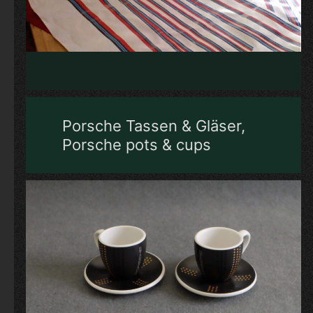
Porsche Tassen & Gläser,
Porsche pots & cups