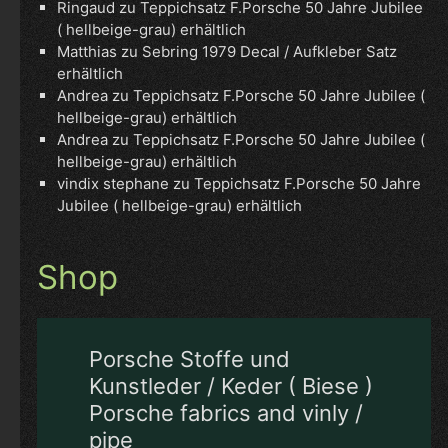
Ringaud
zu
Teppichsatz F.Porsche 50 Jahre Jubilee
( hellbeige-grau) erhältlich
Matthias
zu
Sebring 1979 Decal / Aufkleber Satz
erhältlich
Andrea
zu
Teppichsatz F.Porsche 50 Jahre Jubilee (
hellbeige-grau) erhältlich
Andrea
zu
Teppichsatz F.Porsche 50 Jahre Jubilee (
hellbeige-grau) erhältlich
vindix stephane
zu
Teppichsatz F.Porsche 50 Jahre
Jubilee ( hellbeige-grau) erhältlich
Shop
Porsche Stoffe und
Kunstleder / Keder ( Biese )
Porsche fabrics and vinly /
pipe