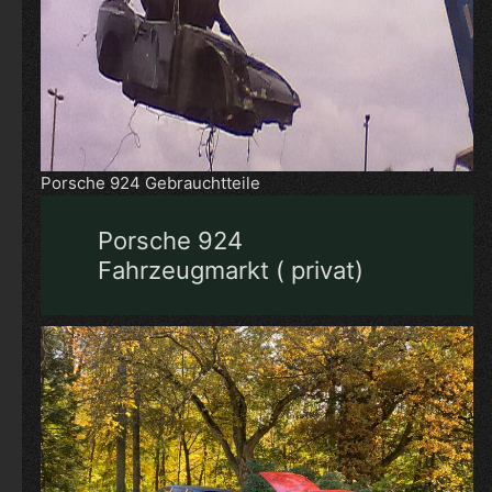
Porsche 924 Gebrauchtteile
Porsche 924
Fahrzeugmarkt ( privat)