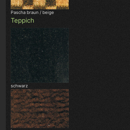
Pascha braun / beige
Teppich
schwarz