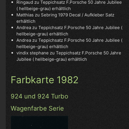
Ringaud
zu
Teppichsatz F.Porsche 50 Jahre Jubilee
( hellbeige-grau) erhältlich
Matthias
zu
Sebring 1979 Decal / Aufkleber Satz
erhältlich
Andrea
zu
Teppichsatz F.Porsche 50 Jahre Jubilee (
hellbeige-grau) erhältlich
Andrea
zu
Teppichsatz F.Porsche 50 Jahre Jubilee (
hellbeige-grau) erhältlich
vindix stephane
zu
Teppichsatz F.Porsche 50 Jahre
Jubilee ( hellbeige-grau) erhältlich
Farbkarte 1982
924 und 924 Turbo
Wagenfarbe Serie