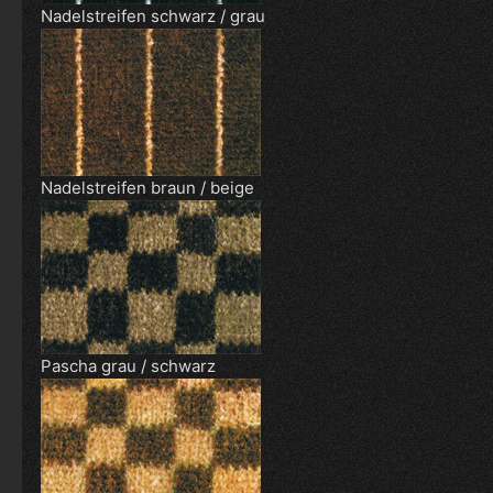
Nadelstreifen schwarz / grau
Nadelstreifen braun / beige
Pascha grau / schwarz