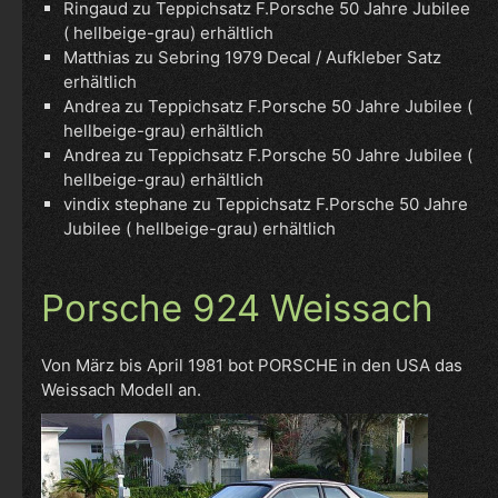
Ringaud
zu
Teppichsatz F.Porsche 50 Jahre Jubilee
( hellbeige-grau) erhältlich
Matthias
zu
Sebring 1979 Decal / Aufkleber Satz
erhältlich
Andrea
zu
Teppichsatz F.Porsche 50 Jahre Jubilee (
hellbeige-grau) erhältlich
Andrea
zu
Teppichsatz F.Porsche 50 Jahre Jubilee (
hellbeige-grau) erhältlich
vindix stephane
zu
Teppichsatz F.Porsche 50 Jahre
Jubilee ( hellbeige-grau) erhältlich
Porsche 924 Weissach
Von März bis April 1981 bot PORSCHE in den USA das
Weissach Modell an.