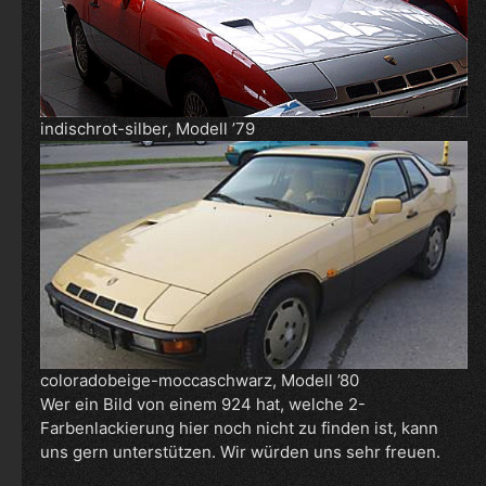
indischrot-silber, Modell ’79
coloradobeige-moccaschwarz, Modell ’80
Wer ein Bild von einem 924 hat, welche 2-
Farbenlackierung hier noch nicht zu finden ist, kann
uns gern unterstützen. Wir würden uns sehr freuen.