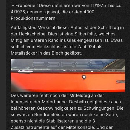
– Frühserie : Diese definieren wir von 11/1975 bis ca.
4/1976, genauer gesagt, die ersten 4000
Produktionsnummern.
Auffälligstes Merkmal dieser Autos ist der Schriftzug in
der Heckscheibe. Dies ist eine Silberfolie, welches
Mittig am unteren Rand ins Glas eingelassen ist. Etwas
seitlich vom Heckschloss ist die Zahl 924 als
Metallsticker in das Blech geklipst.
Des weiteren fehlt noch der Mittelsteg an der
Innenseite der Motorhaube. Deshalb neigt diese auch
bei höheren Geschwindigkeiten zu Schwingungen. Die
schwarzen Rundrumleisten waren noch keine Serie,
ebenso nicht die Stabilisatoren und die 3
Zusatzinstrumente auf der Mittelkonsole. Und der