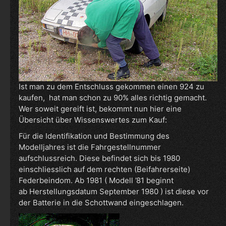
Ist man zu dem Entschluss gekommen einen 924 zu
kaufen, hat man schon zu 90% alles richtig gemacht.
Wer soweit gereift ist, bekommt nun hier eine
Übersicht über Wissenswertes zum Kauf:
Für die Identifikation und Bestimmung des
Modelljahres ist die Fahrgestellnummer
aufschlussreich. Diese befindet sich bis 1980
einschliesslich auf dem rechten (Beifahrerseite)
Federbeindom. Ab 1981 ( Modell ’81 beginnt
ab Herstellungsdatum September 1980 ) ist diese vor
der Batterie in die Schottwand eingeschlagen.