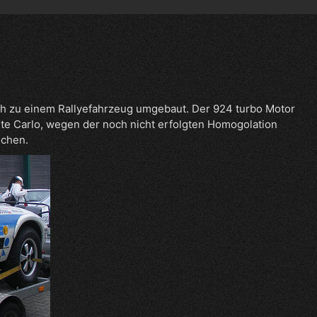
h zu einem Rallyefahrzeug umgebaut. Der 924 turbo Motor
nte Carlo, wegen der noch nicht erfolgten Homogolation
ichen.