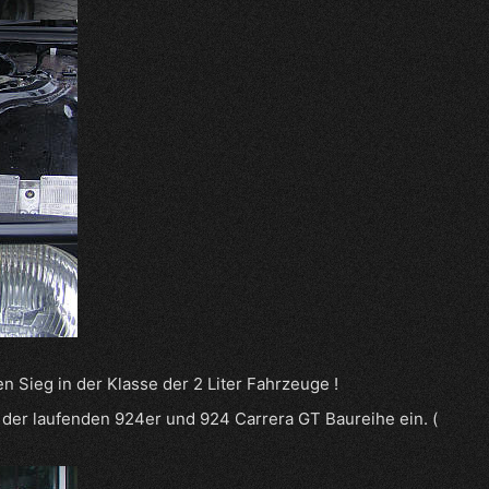
en Sieg in der Klasse der 2 Liter Fahrzeuge !
 der laufenden 924er und 924 Carrera GT Baureihe ein. (