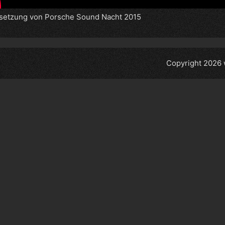
tsetzung von Porsche Sound Nacht 2015
Copyright 2026