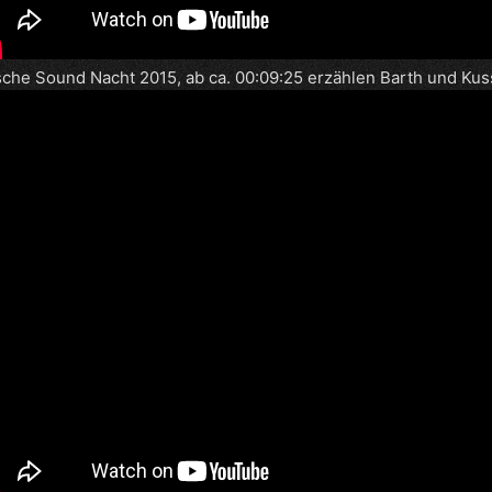
che Sound Nacht 2015, ab ca. 00:09:25 erzählen Barth und Kuss