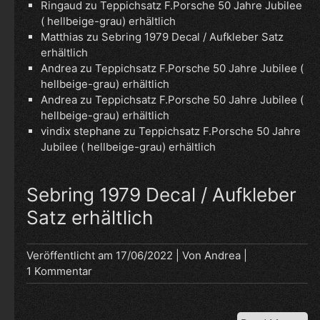
Ringaud
zu
Teppichsatz F.Porsche 50 Jahre Jubilee
( hellbeige-grau) erhältlich
Matthias
zu
Sebring 1979 Decal / Aufkleber Satz
erhältlich
Andrea
zu
Teppichsatz F.Porsche 50 Jahre Jubilee (
hellbeige-grau) erhältlich
Andrea
zu
Teppichsatz F.Porsche 50 Jahre Jubilee (
hellbeige-grau) erhältlich
vindix stephane
zu
Teppichsatz F.Porsche 50 Jahre
Jubilee ( hellbeige-grau) erhältlich
Sebring 1979 Decal / Aufkleber
Satz erhältlich
Veröffentlicht am
17/06/2022
| Von
Andrea
|
1 Kommentar