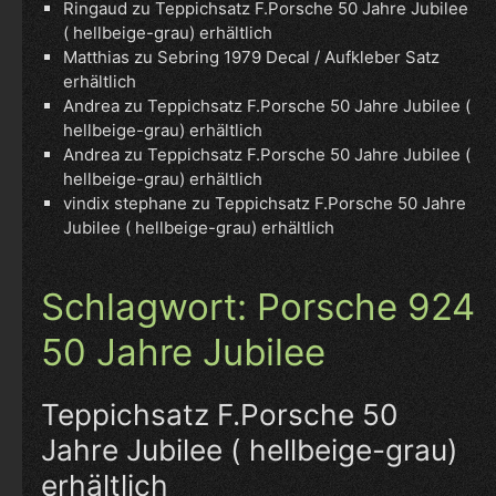
Ringaud
zu
Teppichsatz F.Porsche 50 Jahre Jubilee
( hellbeige-grau) erhältlich
Matthias
zu
Sebring 1979 Decal / Aufkleber Satz
erhältlich
Andrea
zu
Teppichsatz F.Porsche 50 Jahre Jubilee (
hellbeige-grau) erhältlich
Andrea
zu
Teppichsatz F.Porsche 50 Jahre Jubilee (
hellbeige-grau) erhältlich
vindix stephane
zu
Teppichsatz F.Porsche 50 Jahre
Jubilee ( hellbeige-grau) erhältlich
Schlagwort:
Porsche 924
50 Jahre Jubilee
Teppichsatz F.Porsche 50
Jahre Jubilee ( hellbeige-grau)
erhältlich